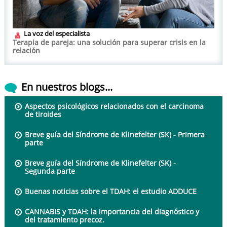
La voz del especialista
Terapia de pareja: una solución para superar crisis en la
relación
En nuestros blogs...
Aspectos psicológicos relacionados con el carcinoma
de tiroides
Breve guía del Síndrome de Klinefelter (SK) - Primera
parte
Breve guía del Síndrome de Klinefelter (SK) -
Segunda parte
Buenas noticias sobre el TDAH: el estudio ADDUCE
CANNABIS y TDAH: la importancia del diagnóstico y
del tratamiento precoz.