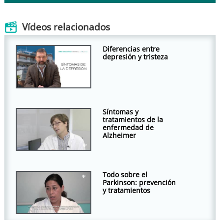
Vídeos relacionados
Diferencias entre
depresión y tristeza
Síntomas y
tratamientos de la
enfermedad de
Alzheimer
Todo sobre el
Parkinson: prevención
y tratamientos