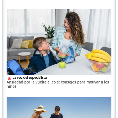
La voz del especialista
Ansiedad por la vuelta al cole: consejos para motivar a los
niños