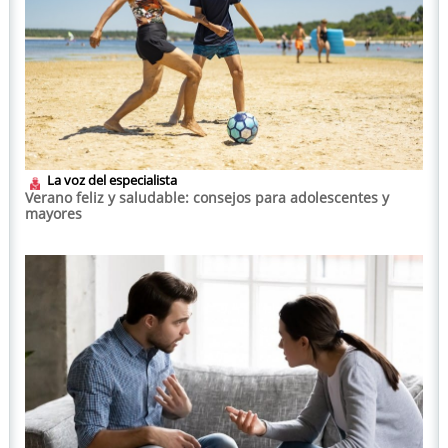
La voz del especialista
Verano feliz y saludable: consejos para adolescentes y
mayores