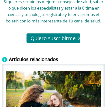
Si quieres recibir los mejores consejos de salud, saber
lo que dicen los especialistas y estar a la última en
ciencia y tecnología, regístrate y te enviaremos el
boletín con lo más interesante de Tu canal de salud.
Quiero suscribirme
Artículos relacionados