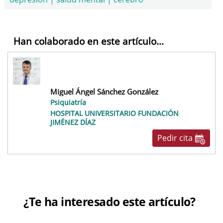
Han colaborado en este artículo...
Miguel Ángel Sánchez González
Psiquiatría
HOSPITAL UNIVERSITARIO FUNDACIÓN
JIMÉNEZ DÍAZ
Pedir cita
¿Te ha interesado este artículo?