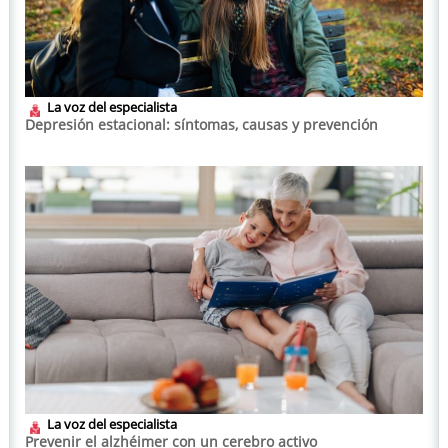
La voz del especialista
Depresión estacional: síntomas, causas y prevención
La voz del especialista
Prevenir el alzhéimer con un cerebro activo