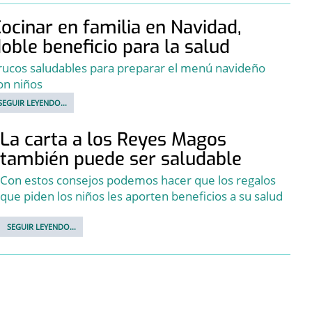
ocinar en familia en Navidad,
oble beneficio para la salud
rucos saludables para preparar el menú navideño
on niños
SEGUIR LEYENDO...
La carta a los Reyes Magos
también puede ser saludable
Con estos consejos podemos hacer que los regalos
que piden los niños les aporten beneficios a su salud
SEGUIR LEYENDO...