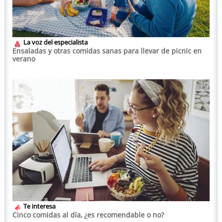
La voz del especialista
Ensaladas y otras comidas sanas para llevar de picnic en
verano
Te interesa
Cinco comidas al día, ¿es recomendable o no?