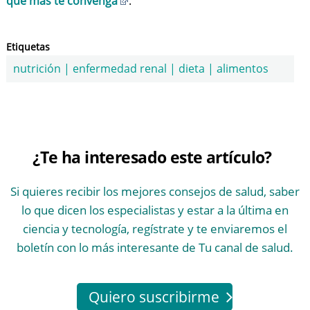
que más te convenga
.
Etiquetas
nutrición
|
enfermedad renal
|
dieta
|
alimentos
¿Te ha interesado este artículo?
Si quieres recibir los mejores consejos de salud, saber
lo que dicen los especialistas y estar a la última en
ciencia y tecnología, regístrate y te enviaremos el
boletín con lo más interesante de Tu canal de salud.
Quiero suscribirme