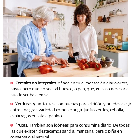
Cereales no integrales
. Añade en tu alimentación diaria arroz,
pasta, pero que no sea "al huevo", o pan, que, en caso necesario,
puede ser bajo en sal.
Verduras y hortalizas
. Son buenas para el riñón y puedes elegir
entre una gran variedad como lechuga, judías verdes, cebolla,
espárragos en lata o pepino.
Frutas
. También son idóneas para consumir a diario. De todas
las que existen destacamos sandía, manzana, pera o piña en
conserva o al natural.