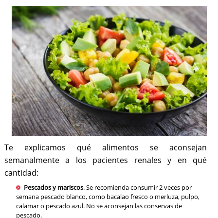
Te explicamos qué alimentos se aconsejan
semanalmente a los pacientes renales y en qué
cantidad:
Pescados y mariscos
. Se recomienda consumir 2 veces por
semana pescado blanco, como bacalao fresco o merluza, pulpo,
calamar o pescado azul. No se aconsejan las conservas de
pescado.