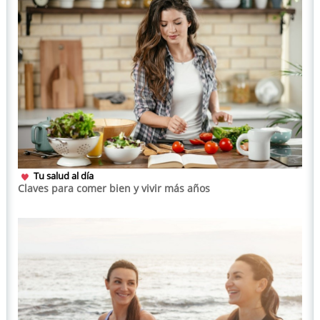
Tu salud al día
Claves para comer bien y vivir más años