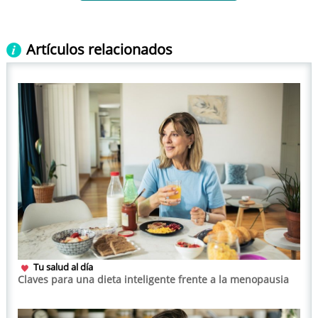
Artículos relacionados
Tu salud al día
Claves para una dieta inteligente frente a la menopausia