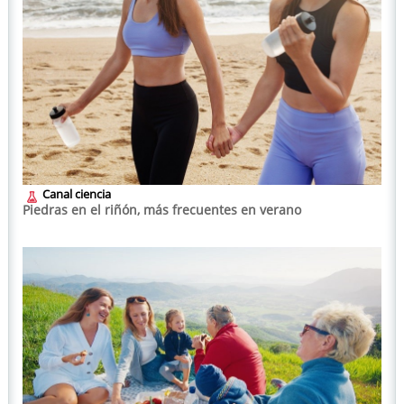
Canal ciencia
Piedras en el riñón, más frecuentes en verano