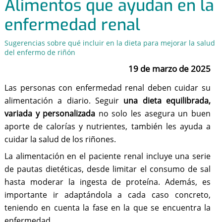
Alimentos que ayudan en la
enfermedad renal
Sugerencias sobre qué incluir en la dieta para mejorar la salud
del enfermo de riñón
19 de marzo de 2025
Las personas con enfermedad renal deben cuidar su
alimentación a diario. Seguir
una dieta equilibrada,
variada y personalizada
no solo les asegura un buen
aporte de calorías y nutrientes, también les ayuda a
cuidar la salud de los riñones.
La alimentación en el paciente renal incluye una serie
de pautas dietéticas, desde limitar el consumo de sal
hasta moderar la ingesta de proteína. Además, es
importante ir adaptándola a cada caso concreto,
teniendo en cuenta la fase en la que se encuentra la
enfermedad.