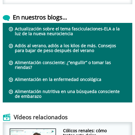
En nuestros blogs...
Actualización sobre el tema fasciculaciones-ELA a la
luz de la nueva neurociencia
Adiós al verano, adiós a los kilos de más. Consejos
para bajar de peso después del verano
Alimentación consciente: ¿“engullir” o tomar las
riendas?
Alimentación en la enfermedad oncológica
Alimentación nutritiva en una búsqueda consciente
de embarazo
Vídeos relacionados
Cólicos renales: cómo