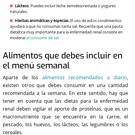
Lácteos
. Puedes incluir leche semidescremada o yogures
naturales.
Hierbas aromáticas y especias.
El uso de estos condimentos
ayudará a que no consumas tanta sal. Recuerda que una pauta
dietética muy importante para la enfermedad renal consiste en
moderar
el consumo de sal
.
Alimentos que debes incluir en
el menú semanal
Aparte de los
alimentos recomendados a diario
,
existen otros que debes consumir en una cantidad
recomendada a la semana. En este sentido, hay que
tener en cuenta que las dietas para la enfermedad
renal deben vigilar el aporte de proteínas, que es un
macronutriente que se encuentra en la carne, el
pescado, los huevos, los lácteos, las legumbres o los
cereales.