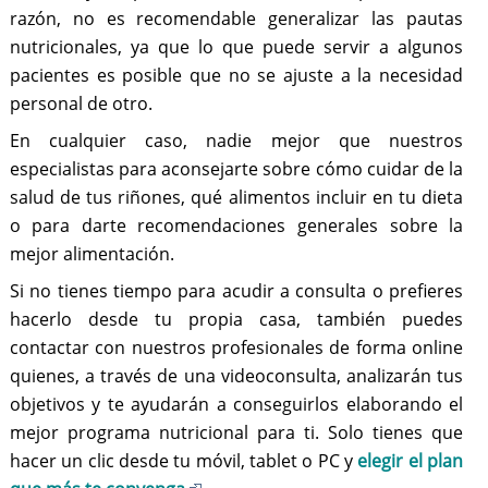
razón, no es recomendable generalizar las pautas
nutricionales, ya que lo que puede servir a algunos
pacientes es posible que no se ajuste a la necesidad
personal de otro.
En cualquier caso, nadie mejor que nuestros
especialistas para aconsejarte sobre cómo cuidar de la
salud de tus riñones, qué alimentos incluir en tu dieta
o para darte recomendaciones generales sobre la
mejor alimentación.
Si no tienes tiempo para acudir a consulta o prefieres
hacerlo desde tu propia casa, también puedes
contactar con nuestros profesionales de forma online
quienes, a través de una videoconsulta, analizarán tus
objetivos y te ayudarán a conseguirlos elaborando el
mejor programa nutricional para ti. Solo tienes que
hacer un clic desde tu móvil, tablet o PC y
elegir el plan