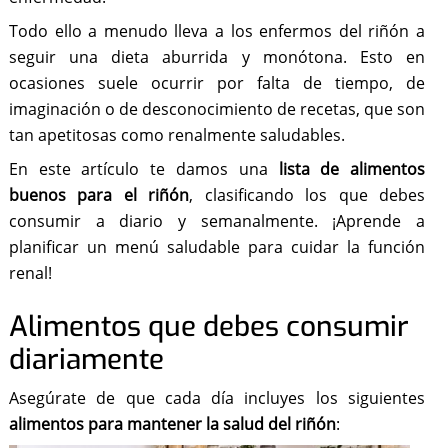
Todo ello a menudo lleva a los enfermos del riñón a
seguir una dieta aburrida y monótona. Esto en
ocasiones suele ocurrir por falta de tiempo, de
imaginación o de desconocimiento de recetas, que son
tan apetitosas como renalmente saludables.
En este artículo te damos una
lista de alimentos
buenos para el riñón
, clasificando los que debes
consumir a diario y semanalmente. ¡Aprende a
planificar un menú saludable para cuidar la función
renal!
Alimentos que debes consumir
diariamente
Asegúrate de que cada día incluyes los siguientes
alimentos para mantener la salud del riñón
: